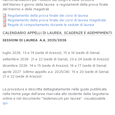
dell'Ateneo il giorno della laurea e regolamenti della prova finale
del triennio e delle magistrali
Regolamento della prova finale dei corsi di laurea
Regolamento della prova finale dei corsi di laurea magistrale
Regole di comportamento durante le sedute di laurea
CALENDARIO APPELLI DI LAUREA, SCADENZE E ADEMPIMENTI
SESSIONI DI LAUREA A.A. 2025/2026
luglio 2026: 13 e 14 (sede di Arezzo), 15 e 16 (sede di Siena)
settembre 2026: 21 e 22 (sede di Siena), 23 e 24 (sede di Arezzo)
dicembre 2026: 14 e 15 (sede di Arezzo), 16 e 17 (sede di Siena)
aprile 2027 (ultimo appello a.a. 2025/26): 19 e 20 (sede di Siena).
21 e 22 (sede di Arezzo)
La procedura è descritta dettagliatamente nelle guide pubblicate
nella Home page dell’area riservata allo studente della Segreteria
online e nel documento “Vademecum per lauree” visualizzabile
qui: