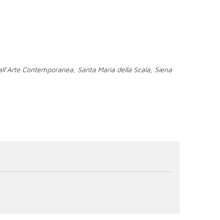
ti all'Arte Contemporanea, Santa Maria della Scala, Siena