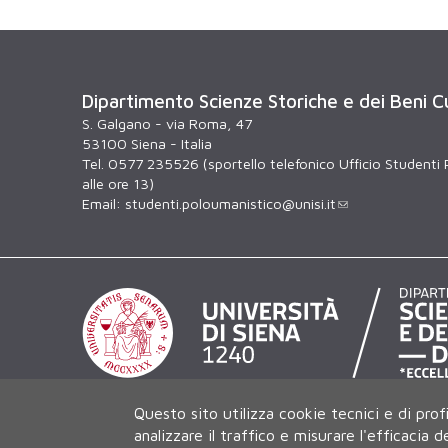
Dipartimento Scienze Storiche e dei Beni Cu
S. Galgano - via Roma, 47
53100 Siena - Italia
Tel. 0577 235526 (sportello telefonico Ufficio Studenti 
alle ore 13)
Email:
studenti.poloumanistico@unisi.it
Questo sito utilizza cookie tecnici e di prof
analizzare il traffico e misurare l'efficacia 