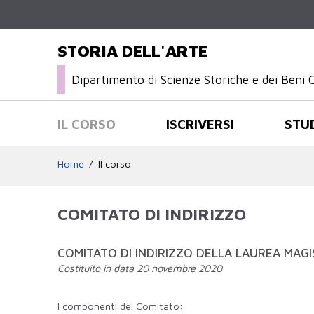
STORIA DELL'ARTE
Dipartimento di Scienze Storiche e dei Beni C
IL CORSO
ISCRIVERSI
STU
Home
Il corso
COMITATO DI INDIRIZZO
COMITATO DI INDIRIZZO DELLA LAUREA MAGI
Costituito in data 20 novembre 2020
I componenti del Comitato: