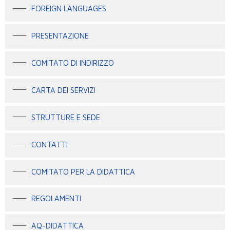
FOREIGN LANGUAGES
PRESENTAZIONE
COMITATO DI INDIRIZZO
CARTA DEI SERVIZI
STRUTTURE E SEDE
CONTATTI
COMITATO PER LA DIDATTICA
REGOLAMENTI
AQ-DIDATTICA