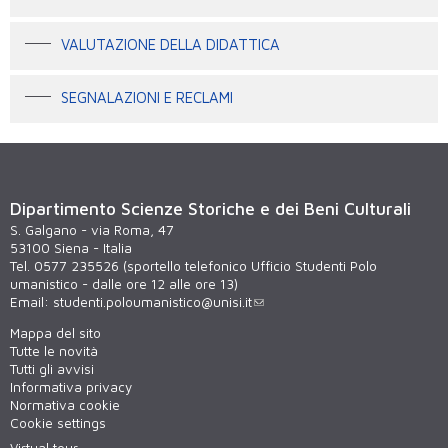
VALUTAZIONE DELLA DIDATTICA
SEGNALAZIONI E RECLAMI
Dipartimento Scienze Storiche e dei Beni Culturali
S. Galgano - via Roma, 47
53100 Siena - Italia
Tel. 0577 235526 (sportello telefonico Ufficio Studenti Polo
umanistico - dalle ore 12 alle ore 13)
Email:
studenti.poloumanistico@unisi.it
Mappa del sito
Tutte le novità
Tutti gli avvisi
Informativa privacy
Normativa cookie
Cookie settings