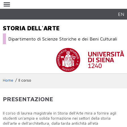
Salta al
contenuto
principale
EN
STORIA DELL'ARTE
Dipartimento di Scienze Storiche e dei Beni Culturali
Home
Il corso
PRESENTAZIONE
Il corso di laurea magistrale in Storia dell’Arte mira a fornire agli
studenti un'ampia e solida formazione nei settori della storia
dell’arte e dell’architettura, dalla tarda antichità all’età