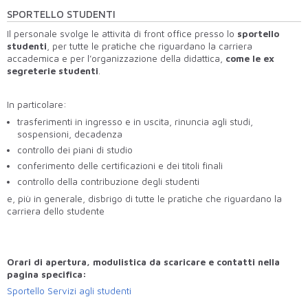
SPORTELLO STUDENTI
Il personale svolge le attività di front office presso lo
sportello
studenti
, per tutte le pratiche che riguardano la carriera
accademica e per l’organizzazione della didattica,
come le ex
segreterie studenti
.
In particolare:
trasferimenti in ingresso e in uscita, rinuncia agli studi,
sospensioni, decadenza
controllo dei piani di studio
conferimento delle certificazioni e dei titoli finali
controllo della contribuzione degli studenti
e, più in generale, disbrigo di tutte le pratiche che riguardano la
carriera dello studente
Orari di apertura, modulistica da
scaricare e contatti nella
pagina specifica:
Sportello Servizi agli studenti